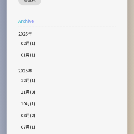
Archive
2026年
02月(1)
01月(1)
2025年
12月(1)
11月(3)
10月(1)
08月(2)
07月(1)