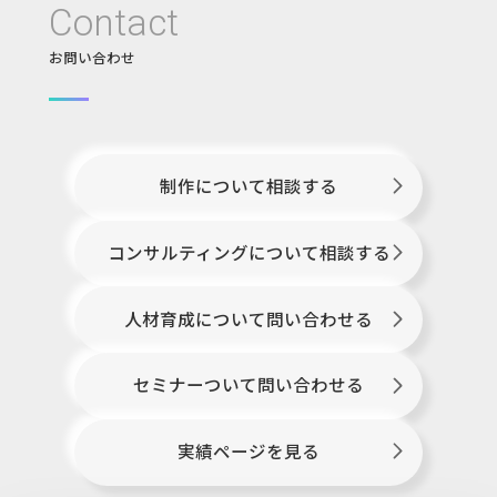
Contact
お問い合わせ
制作について相談する
コンサルティングについて相談する
人材育成について問い合わせる
セミナーついて問い合わせる
実績ページを見る