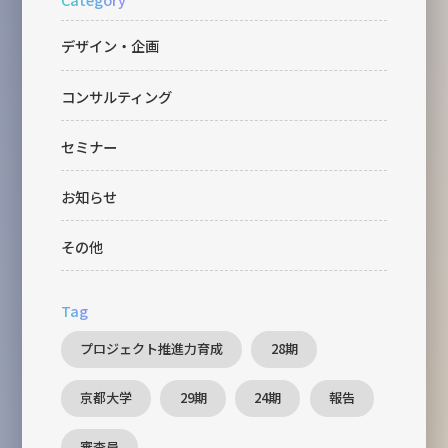
デザイン・企画
コンサルティング
セミナー
お知らせ
その他
Tag
プロジェクト推進力育成
28期
京都大学
29期
24期
報告
審査員