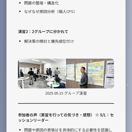
問題の整理・構造化
なぜなぜ原因分析（個人CPS）
演習2：2グループに分かれて
解決策の検討と優先順位付け
2025.05.15 グループ演習
参加者の声（実習を行っての気づき・感想） ※ S/L：セ
ッションリーダー
問題や原因の表現はを具体的にする必要性を認識し