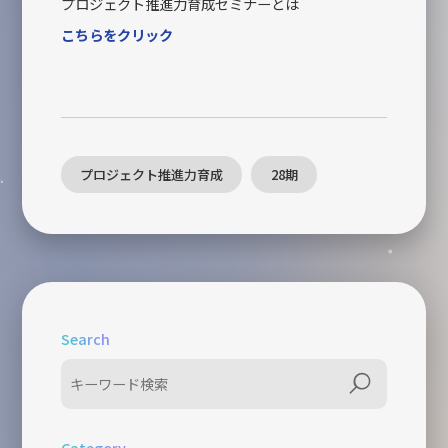
プロジェクト推進力育成セミナーとは
こちらをクリック
プロジェクト推進力育成
28期
Search
Category