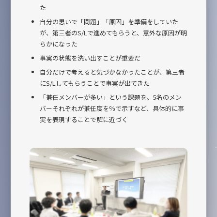
た
自分の思いで「問題」「原因」を準備をしていた
が、第三者のS/Lで進めてもらうと、意外な原因が明
らかになった
事実の状態を洗い出すことが重要だ
自分だけで考えると気づかなかったことが、第三者
にS/Lしてもらうことで事実が出てきた
「兼任メンバーが多い」という課題を、5名のメン
バーそれぞれが兼任度を％で示すなど、具体的に事
実を表現することで解に近づく