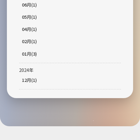
06月(1)
05月(1)
04月(1)
02月(1)
01月(3)
2024年
12月(1)