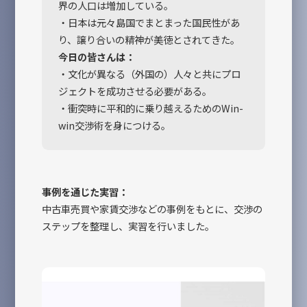
界の人口は増加している。
・日本は元々島国でまとまった国民性があ
り、譲り合いの精神が美徳とされてきた。
今日の皆さんは：
・文化が異なる（外国の）人々と共にプロ
ジェクトを成功させる必要がある。
・衝突時に平和的に乗り越えるためのWin-
win交渉術を身につける。
事例を通じた実習：
中古車売買や家賃交渉などの事例をもとに、交渉の
ステップを整理し、実習を行いました。