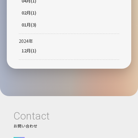
04月(1)
02月(1)
01月(3)
2024年
12月(1)
Contact
お問い合わせ