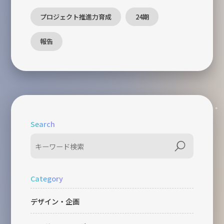
プロジェクト推進力育成
24期
報告
Search
Category
デザイン・企画