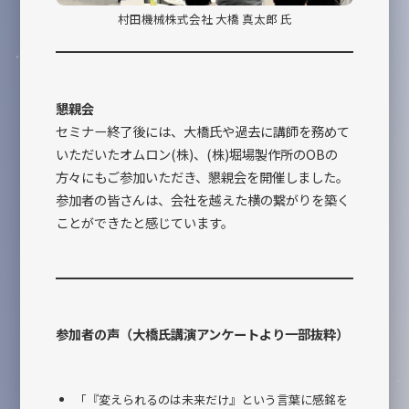
村田機械株式会社 大橋 真太郎 氏
懇親会
セミナー終了後には、大橋氏や過去に講師を務めて
いただいたオムロン(株)、(株)堀場製作所のOBの
方々にもご参加いただき、懇親会を開催しました。
参加者の皆さんは、会社を越えた横の繋がりを築く
ことができたと感じています。
参加者の声（
大橋氏講演アンケートより一部抜粋
）
「『変えられるのは未来だけ』という言葉に感銘を