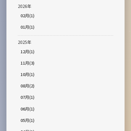
2026年
02月(1)
01月(1)
2025年
12月(1)
11月(3)
10月(1)
08月(2)
07月(1)
06月(1)
05月(1)