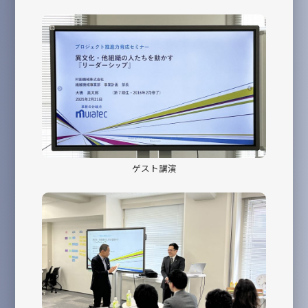
ゲスト講演