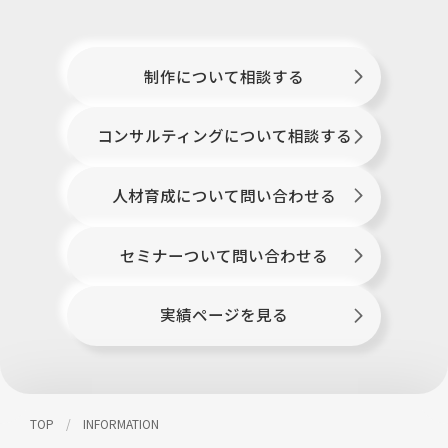
制作について相談する
コンサルティングについて相談する
人材育成について問い合わせる
セミナーついて問い合わせる
実績ページを見る
TOP
INFORMATION