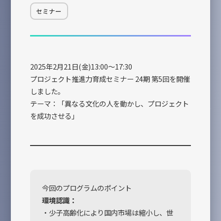
企業情報
INFORMATION
セミナー
日々更新
CONTACT
お問い合せ
2025年2月21日(金)13:00～17:30
プロジェクト推進力育成セミナー 24期 第5回を開催
しました。
テーマ：「異なる文化の人を動かし、プロジェクト
を成功させる」
今回のプログラムのポイント
環境認識：
・少子高齢化により国内市場は縮小し、世