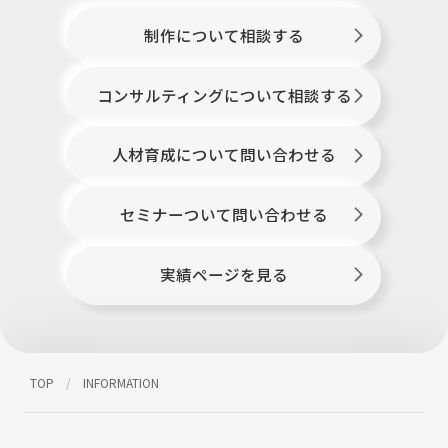
制作について相談する
コンサルティングについて相談する
人材育成について問い合わせる
セミナーついて問い合わせる
実績ページを見る
TOP
INFORMATION