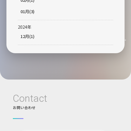
01月(3)
2024年
12月(1)
Contact
お問い合わせ