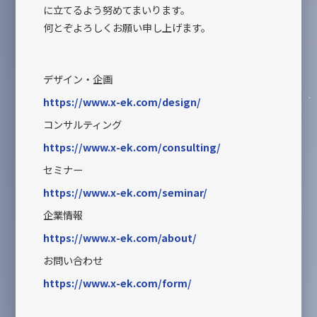
に立てるよう努めてまいります。
何とぞよろしくお願い申し上げます。
デザイン・企画
https://www.x-ek.com/design/
コンサルティング
https://www.x-ek.com/consulting/
セミナー
https://www.x-ek.com/seminar/
企業情報
https://www.x-ek.com/about/
お問い合わせ
https://www.x-ek.com
/form/