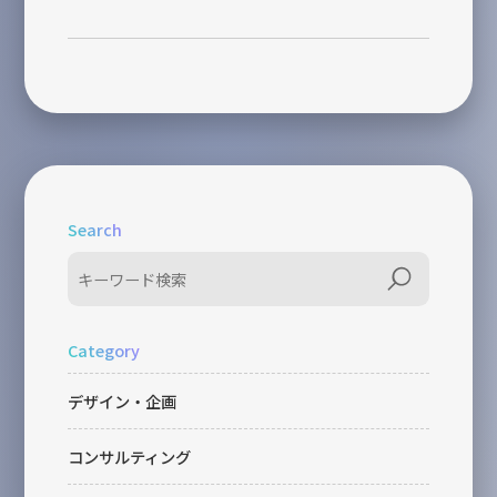
Search
Category
デザイン・企画
コンサルティング