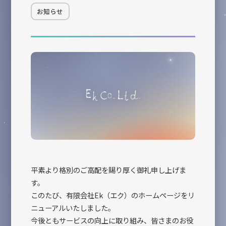
企業情報
INFORMATION
お知らせ
日々更新
CONTACT
お問い合せ
平素より格別のご高配を賜り厚く御礼申し上げま
す。
このたび、有限会社Ek（エク）のホームページをリ
ニューアルいたしました。
今後ともサービスの向上に取り組み、皆さまのお役