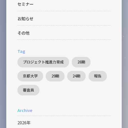
セミナー
お知らせ
その他
Tag
プロジェクト推進力育成
28期
京都大学
29期
24期
報告
審査員
Archive
2026年