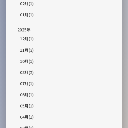
02月(1)
01月(1)
2025年
12月(1)
11月(3)
10月(1)
08月(2)
07月(1)
06月(1)
05月(1)
04月(1)
02月(1)